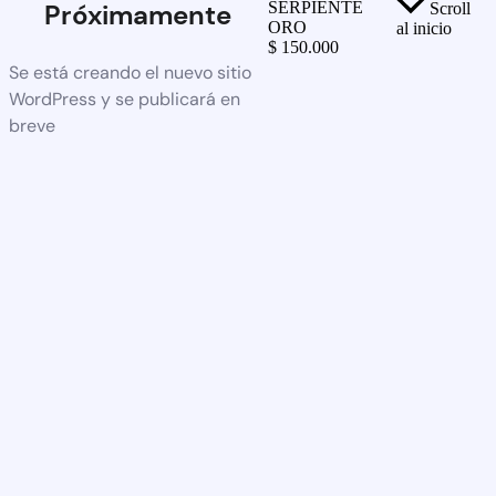
SERPIENTE
Próximamente
Scroll
ORO
al inicio
$
150.000
Se está creando el nuevo sitio
WordPress y se publicará en
breve