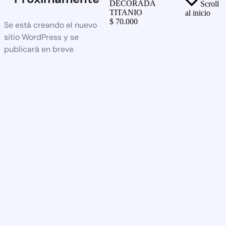
DECORADA
Scroll
TITANIO
al inicio
$
70.000
Se está creando el nuevo
sitio WordPress y se
publicará en breve