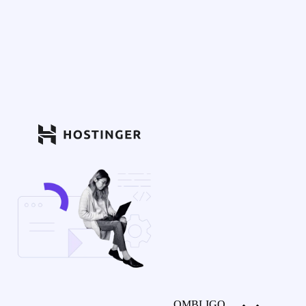
OMBLIGO