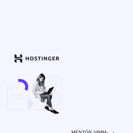
MENTÓN 10MM