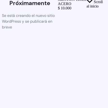
Próximamente
Scroll
ACERO
al inicio
$
10.000
Se está creando el nuevo sitio
WordPress y se publicará en
breve