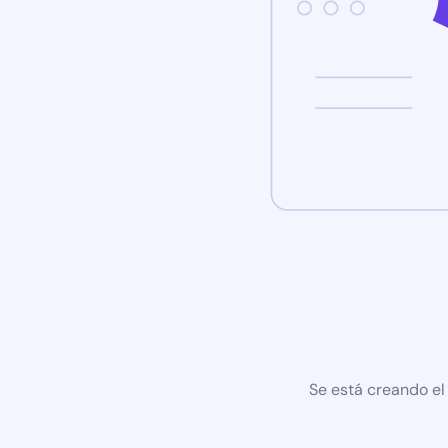
Se está creando el