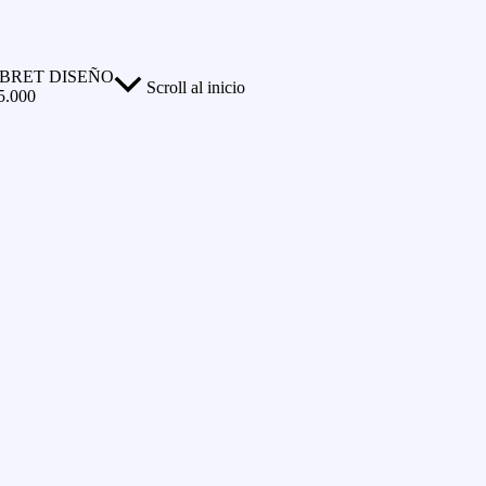
BRET DISEÑO
Scroll al inicio
5.000