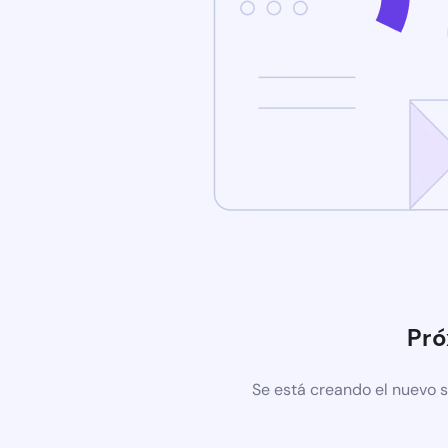
Pr
Se está creando el nuevo s