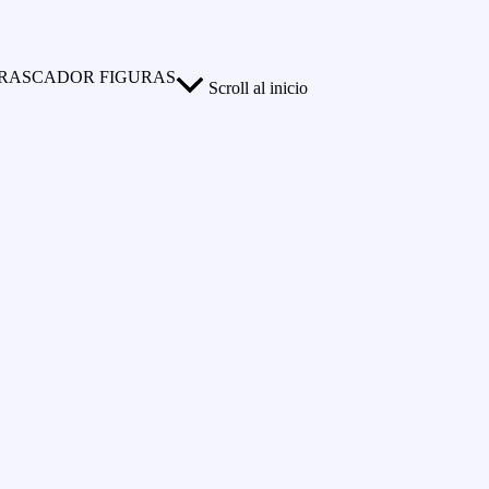
 RASCADOR FIGURAS
Scroll al inicio