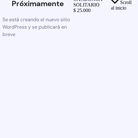
Próximamente
Scroll
SOLITARIO
al inicio
$
25.000
Se está creando el nuevo sitio
WordPress y se publicará en
breve