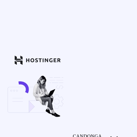
CANDONGA