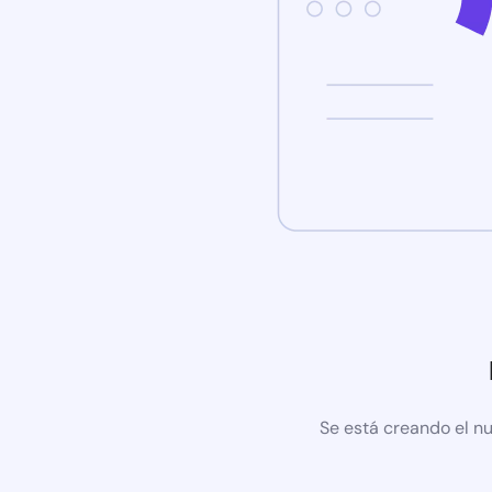
Se está creando el nu